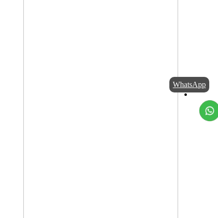
WhatsApp