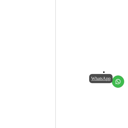
WhatsApp