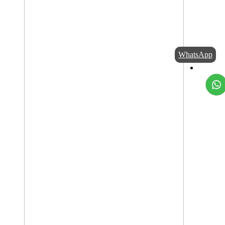
WhatsApp